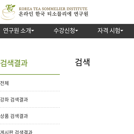
연구원 소개
수강신청
자격 시험
검
색
검색
검색결과
전체
강좌 검색결과
상품 검색결과
게시판 검색결과