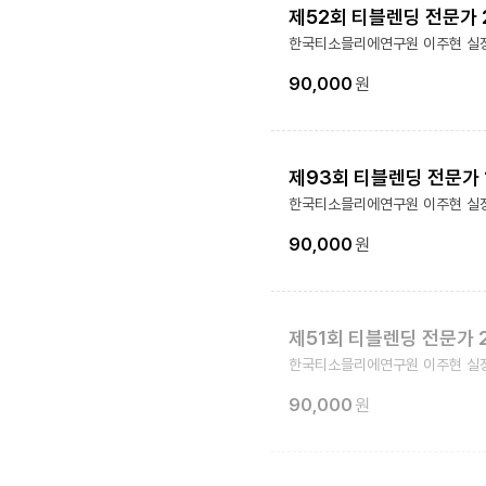
제52회 티블렌딩 전문가 
한국티소믈리에연구원 이주현 실
90,000
원
제93회 티블렌딩 전문가 
한국티소믈리에연구원 이주현 실
90,000
원
제51회 티블렌딩 전문가 
한국티소믈리에연구원 이주현 실
90,000
원