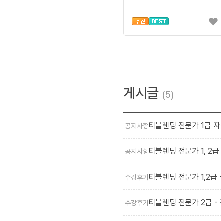
게시글
5
티블렌딩 전문가 1급 자
공지사항
티블렌딩 전문가 1, 2급
공지사항
티블렌딩 전문가 1,2급 
수강후기
티블렌딩 전문가 2급 -
수강후기