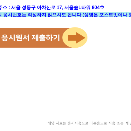
주소 : 서울 성동구 아차산로 17, 서울숲L타워 804호
의 응시번호는 작성하지 않으셔도 됩니다.(성명은 포스트잇이나 