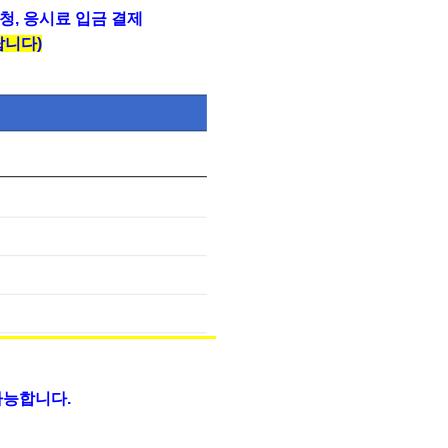
청, 응시료 입금 결제
랍니다)
가능합니다.