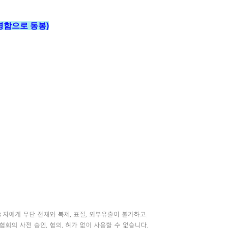
명함으로 동봉)