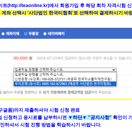
http://teaonline.kr)
에서 회원가입 후 해당 회차 자격시험 신
제 계좌 선택시 '사단법인 한국티협회'로 선택하여 결제하시기 바
구글폼)까지 제출하셔야 시험 신청 완료
시험 신청하고 응시료를 납부하시면
▼하단▼ "공지사항"
확인이 
하셔서 시험 진행 방법을 학습하시기 바랍니다.