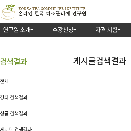
연구원 소개
수강신청
자격 시험
검
색
게시글검색결과
검색결과
전체
강좌 검색결과
상품 검색결과
게시판 검색결과