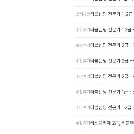
티블렌딩 전문가 1, 2급
공지사항
티블렌딩 전문가 1,2급 
수강후기
티블렌딩 전문가 2급 -
수강후기
티블렌딩 전문가 2급 -
수강후기
티블렌딩 전문가 2급 -
수강후기
티블렌딩 전문가 1급 -
수강후기
티블렌딩 전문가 1,2급 
수강후기
티소믈리에 2급, 티블렌
수강후기