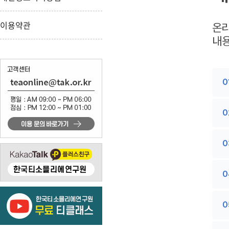
이용약관
온
내용