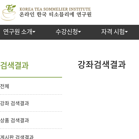
연구원 소개
수강신청
자격 시험
검
색
강좌검색결과
검색결과
전체
강좌 검색결과
상품 검색결과
게시판 검색결과