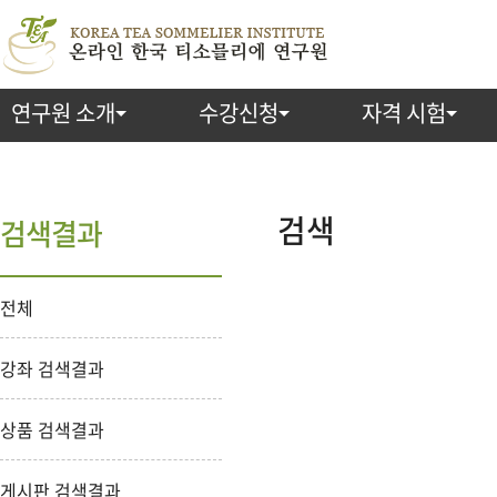
연구원 소개
수강신청
자격 시험
검
색
검색
검색결과
전체
강좌 검색결과
상품 검색결과
게시판 검색결과