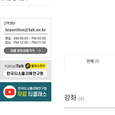
전체
5
강좌
4