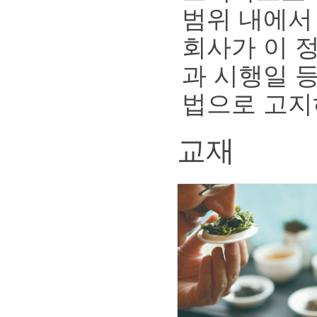
범위 내에서
회사가 이 
과 시행일 
법으로 고지
교재