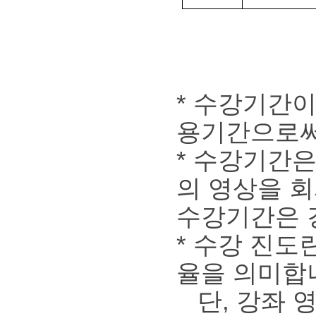
* 수강기간
용기간으로써
* 수강기간은
의 영상을 
수강기간은 
* 수강 진도
율을 의미합
단, 강좌 