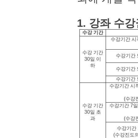
1. 강좌 수
수강 기간
수강기간 시
수강 기간
수강기간 또
30일 이
하
수강기간 또
수강기간 또
수강기간 시작
(수강
수강 기간
수강기간 7일
30일 초
과
(수강
수강기간 
(수강진도의