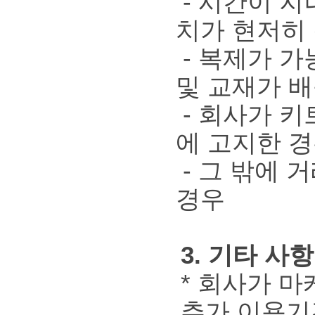
- 시간이 지
치가 현저히
- 복제가 가
및 교재가 
- 회사가 키
에 고지한 
- 그 밖에 
경우
3. 기타 사항
* 회사가 
추가 이용기