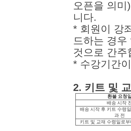
오픈을 의미
니다.
* 회원이 강
드하는 경우
것으로 간주
* 수강기간
2. 키트 및 
환불 요청
배송 시작 
배송 시작 후 키트 수령일
과 전
키트 및 교재 수령일로부터