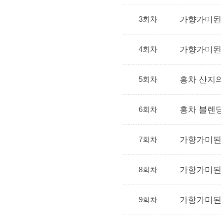
3회차
가향가미된
4회차
가향가미된
5회차
홍차 산지
6회차
홍차 블렌
7회차
가향가미된 
8회차
가향가미된 
9회차
가향가미된 