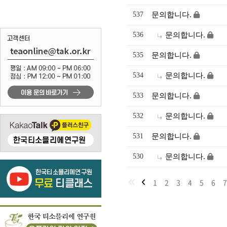
537
문의합니다.
536
문의합니다.
535
문의합니다.
534
문의합니다.
533
문의합니다.
532
문의합니다.
531
문의합니다.
530
문의합니다.
1
2
3
4
5
6
7