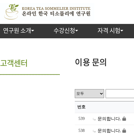
연구원 소개
수강신청
자격 시험
이용 문의
고객센터
번호
539
문의합니다.
538
문의합니다.