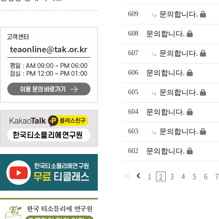
609
문의합니다.
608
문의합니다.
607
문의합니다.
606
문의합니다.
605
문의합니다.
604
문의합니다.
603
문의합니다.
602
문의합니다.
1
3
4
5
6
7
2