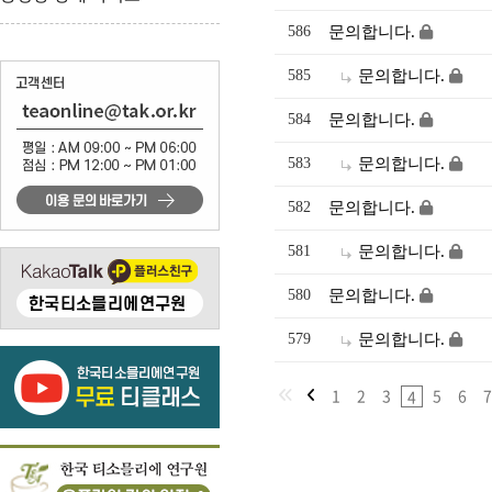
586
문의합니다.
585
문의합니다.
584
문의합니다.
583
문의합니다.
582
문의합니다.
581
문의합니다.
580
문의합니다.
579
문의합니다.
1
2
3
5
6
7
4