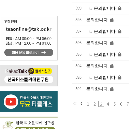
599
문의합니다.
598
문의합니다.
597
문의합니다.
596
문의합니다.
595
문의합니다.
594
문의합니다.
593
문의합니다.
592
문의합니다.
1
2
4
5
6
7
3