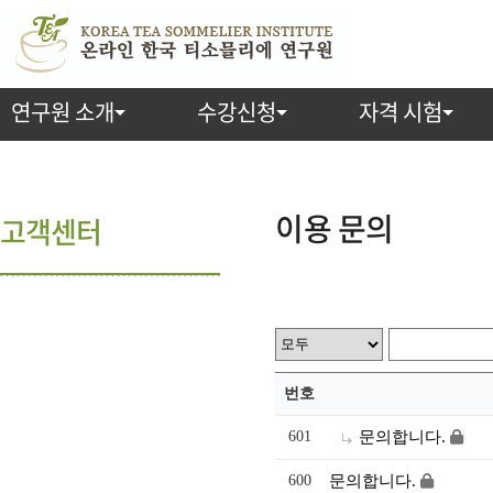
연구원 소개
수강신청
자격 시험
이용 문의
고객센터
번호
601
문의합니다.
600
문의합니다.