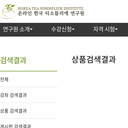
연구원 소개
수강신청
자격 시험
검
색
상품검색결과
검색결과
전체
강좌 검색결과
상품 검색결과
게시판 검색결과