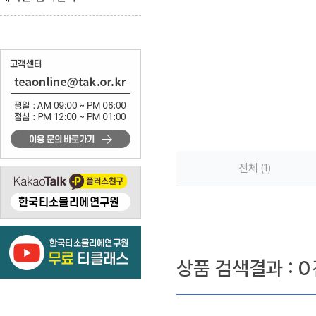
전체
1
상품 검색결과 :
0