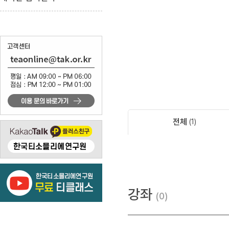
전체
1
강좌
0