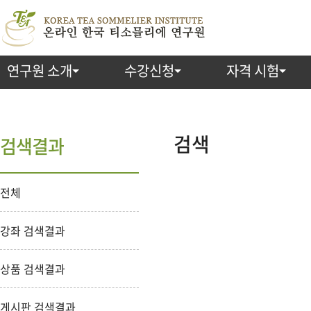
연구원 소개
수강신청
자격 시험
검
색
검색
검색결과
전체
강좌 검색결과
상품 검색결과
게시판 검색결과