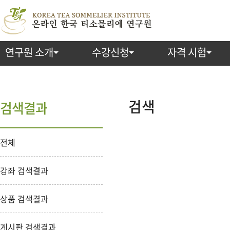
연구원 소개
수강신청
자격 시험
검
색
검색
검색결과
전체
강좌 검색결과
상품 검색결과
게시판 검색결과