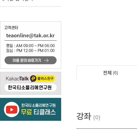
전체
6
강좌
0