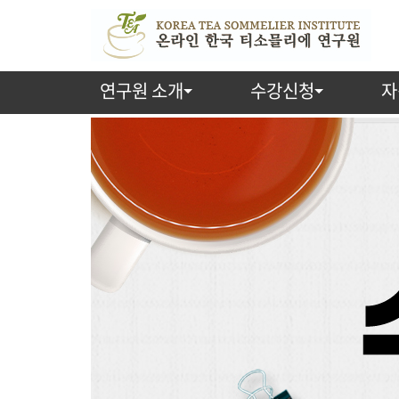
연구원 소개
수강신청
자