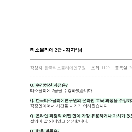
티소믈리에 2급 - 김지*님
작성자
한국티소믈리에연구원
조회
1129
등록일
2
Q. 수강하신 과정은?
티소믈리에 2급을 수강하였습니다.
Q. 한국티소믈리에연구원의 온라인 교육 과정을 수강하
직장인이어서 시간을 내기가 어려웠습니다.
Q. 온라인 과정의 어떤 면이 가장 유용하거나 가치가 있
설명이 잘 되어있고 생생합니다.
Q. 향후 계획은?