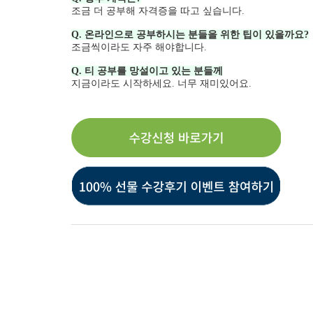
조금 더 공부해 자격증을 따고 싶습니다.
Q. 온라인으로 공부하시는 분들을 위한 팁이 있을까요?
조금씩이라도 자주 해야합니다.
Q. 티 공부를 망설이고 있는 분들께
지금이라도 시작하세요. 너무 재미있어요.