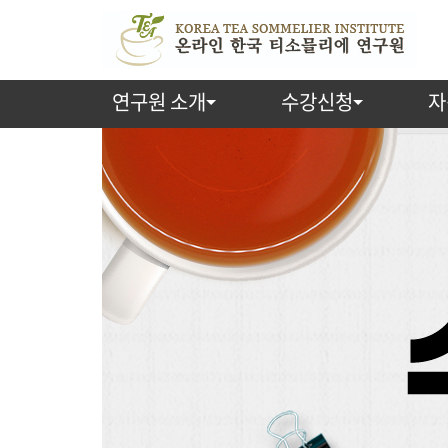
연구원 소개
수강신청
자