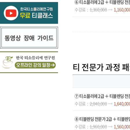
⑥ 티소믈리에 2급 ＋ 티블렌딩 전
수강료
1,360,000
1,160,00
티 전문가 과정 패
⑦ 티소믈리에 2급 ＋ 티블렌딩 전
수강료
2,040,000
1,640,00
⑧ 티블렌딩 전문가 2급 ＋ 티블렌
수강료
1,960,000
1,560,00