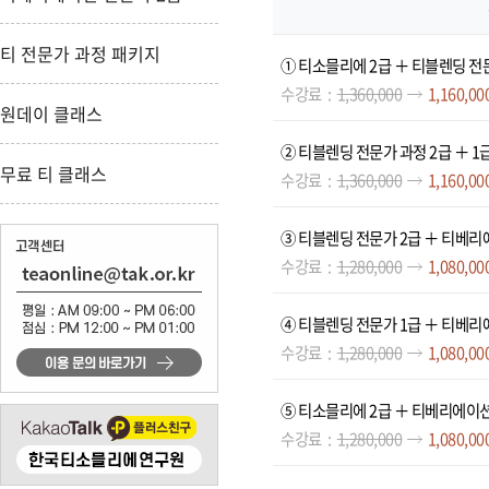
티 전문가 과정 패키지
① 티소믈리에 2급 ＋ 티블렌딩 전
수강료
1,360,000
1,160,00
원데이 클래스
② 티블렌딩 전문가 과정 2급 ＋ 1
무료 티 클래스
수강료
1,360,000
1,160,00
③ 티블렌딩 전문가 2급 ＋ 티베리
수강료
1,280,000
1,080,00
④ 티블렌딩 전문가 1급 ＋ 티베리
수강료
1,280,000
1,080,00
⑤ 티소믈리에 2급 ＋ 티베리에이션
수강료
1,280,000
1,080,00