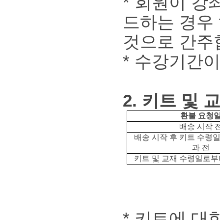
* 회원이 강
드하는 경우
것으로 간주
* 수강기간
2. 키트 및 
환불 요청
배송 시작 
배송 시작 후 키트 수령일
과 전
키트 및 교재 수령일로부터
* 키트에 대