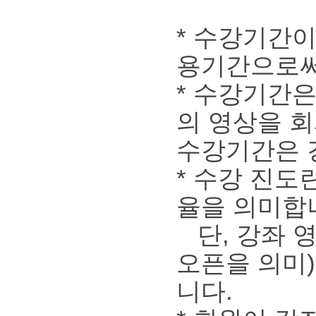
* 수강기간
용기간으로써
* 수강기간은
의 영상을 
수강기간은 
* 수강 진도
율을 의미합
단, 강좌 
오픈을 의미
니다.