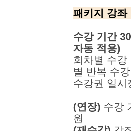
패키지 강좌
수강 기간 30
자동 적용)
회차별 수강 
별 반복 수강
수강권 일시정
(연장)
수강 기
원
(재수강)
강좌