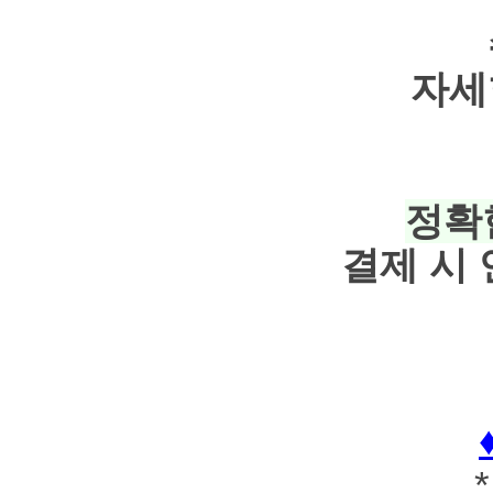
자세
정확
결제 시