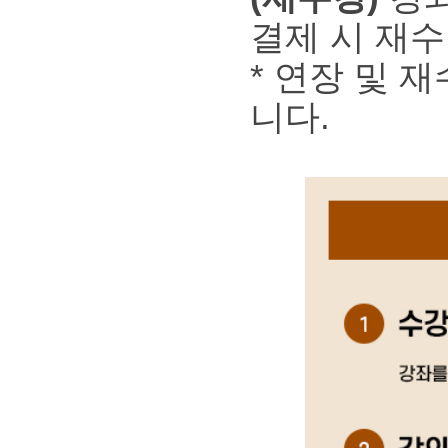
결제 시 재수
* 연장 및 
니다.