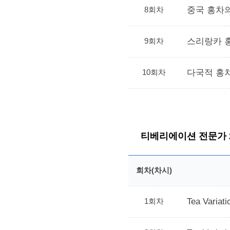
8회차
중국 홍차
9회차
스리랑카 
10회차
다국적 홍
티베리에이션 전문가 
회차(차시)
1회차
Tea Varia