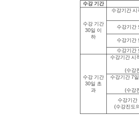
수강 기간
수강기간 시
수강 기간
수강기간 또
30일 이
하
수강기간 또
수강기간 또
수강기간 시작
(수강
수강 기간
수강기간 7일
30일 초
과
(수강
수강기간 
(수강진도의