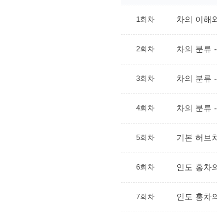
1회차
차의 이해
2회차
차의 분류 
3회차
차의 분류 -
4회차
차의 분류 -
5회차
기본 허브
6회차
인도 홍차의
7회차
인도 홍차의