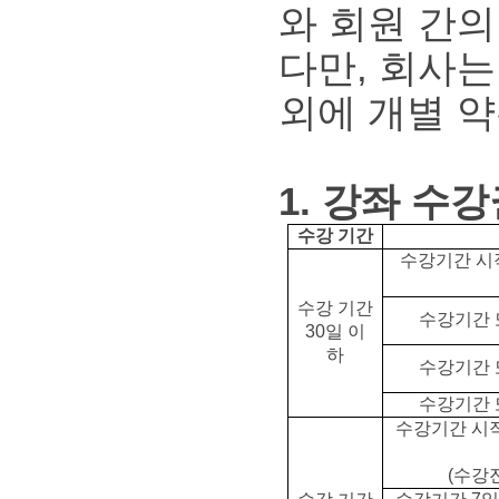
와 회원 간의
다만, 회사
외에 개별 약
1. 강좌 수
수강 기간
수강기간 시
수강 기간
수강기간 또
30일 이
하
수강기간 또
수강기간 또
수강기간 시작
(수강