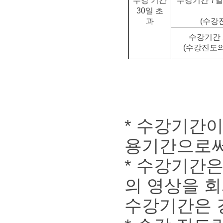
수강 기간
수강기간 7일
30일 초
과
(수강
수강기간 
(수강진도의
* 수강기간
용기간으로써
* 수강기간은
의 영상을 
수강기간은 