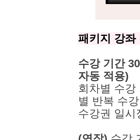
패키지 강좌
수강 기간 30
자동 적용)
회차별 수강 
별 반복 수강
수강권 일시정
(연장)
수강 기