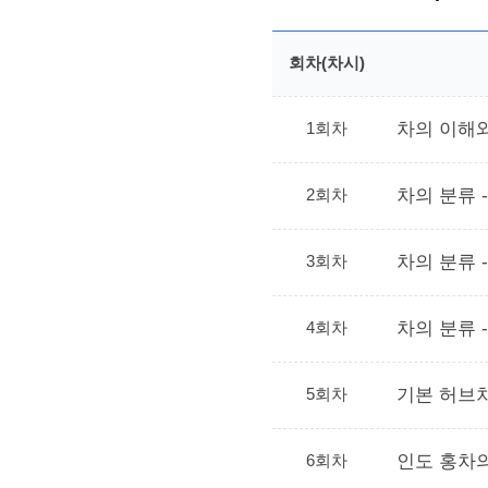
회차(차시)
1회차
차의 이해
2회차
차의 분류 
3회차
차의 분류 -
4회차
차의 분류 -
5회차
기본 허브
6회차
인도 홍차의