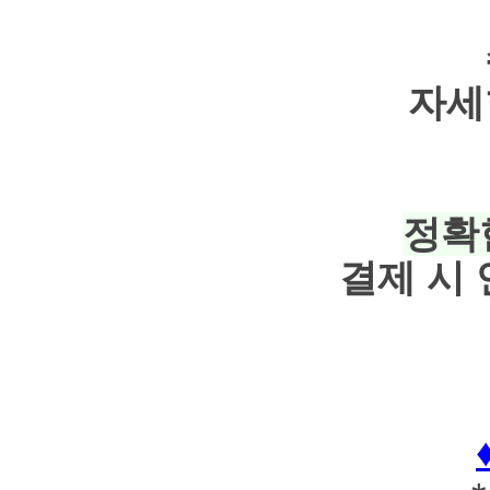
자세
정확
결제 시