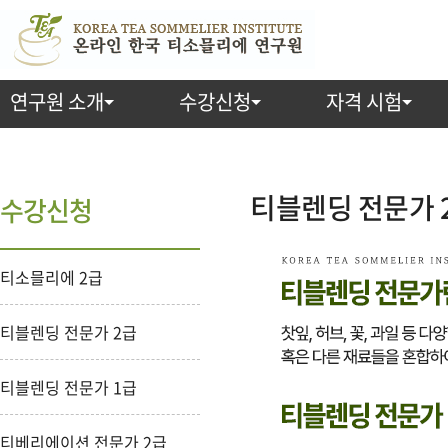
연구원 소개
수강신청
자격 시험
티블렌딩 전문가 
수강신청
티소믈리에 2급
티블렌딩 전문가 2급
티블렌딩 전문가 1급
티베리에이션 전문가 2급