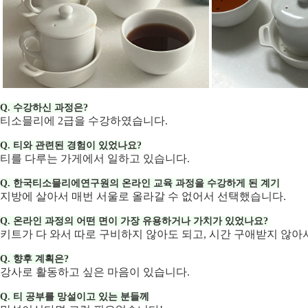
Q. 수강하신 과정은?
티소믈리에 2급을 수강하였습니다.
Q. 티와 관련된 경험이 있었나요?
티를 다루는 가게에서 일하고 있습니다.
Q. 한국티소믈리에연구원의 온라인 교육 과정을 수강하게 된 계기
지방에 살아서 매번 서울로 올라갈 수 없어서 선택했습니다.
Q. 온라인 과정의 어떤 면이 가장 유용하거나 가치가 있었나요?
키트가 다 와서 따로 구비하지 않아도 되고, 시간 구애받지 않아
Q. 향후 계획은?
강사로 활동하고 싶은 마음이 있습니다.
Q. 티 공부를 망설이고 있는 분들께