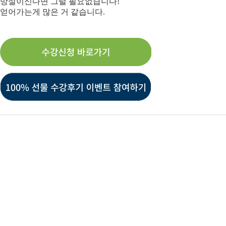
망설이신다면 그럴 필요없습니다!
얻어가는게 많은 거 같습니다.