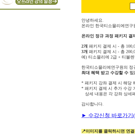
안녕하세요.
온라인 한국티소믈리에연구
온라인 정규 과정 패키지 결
2개
패키지 결제 시 - 총 100,
3개
패키지 결제 시 - 총 200,
예) 티소믈리에 2급 + 티블렌딩
한국티소믈리에연구원의 정
최대 혜택 받고 수강할 수 있
* 패키지 강좌 결제 시 해당
* 패키지 결제 시 추가 수강
상세 내용은 각 강좌 상세
감사합니다.
► 수강신청 바로가기(
📍이미지를 클릭하시면 연결