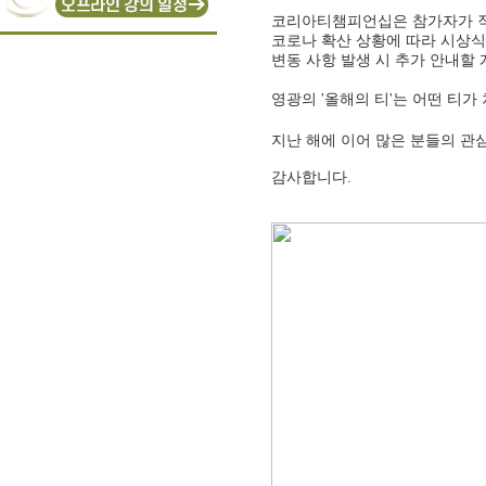
코리아티챔피언십은 참가자가 직
코로나 확산 상황에 따라 시상식
변동 사항 발생 시 추가 안내할
영광의 '올해의 티'는 어떤 티가 
지난 해에 이어 많은 분들의 관
감사합니다.