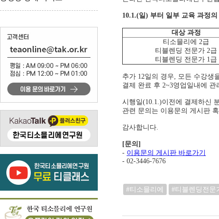
10.1.(일) 부터 일부 교육 과
대상 과정
티소믈리에 2급
티블렌딩 전문가 2급
티블렌딩 전문가 1급
추가 12일의 경우, 모든 수강
결제 완료 후 2~3영업일내에 
시행일(10.1.)이전에 결제하신
관련 문의는 이용문의 게시판 혹
감사합니다.
[문의]
-
이용문의 게시판 바로가기
- 02-3446-7676
#티소믈리에
#티블렌딩전문