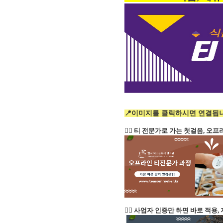
📍이미지를 클릭하시면 연결됩니
👉🏻 티 전문가로 가는 첫걸음, 
👉🏻 사업자 인증만 하면 바로 적용,