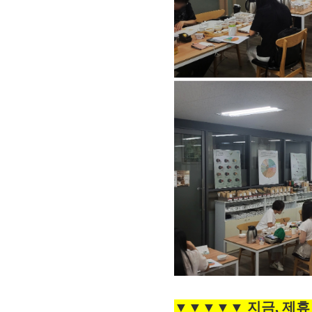
▼▼▼▼▼ 지금, 제