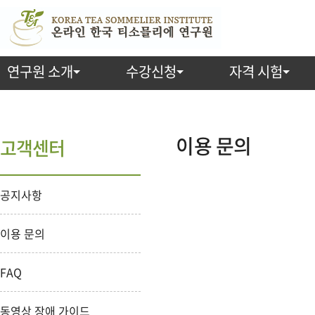
연구원 소개
수강신청
자격 시험
이용 문의
고객센터
공지사항
이용 문의
FAQ
동영상 장애 가이드