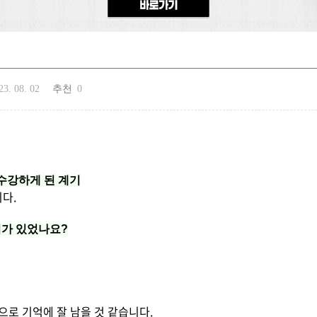
23. 08. 02
추천
0
수강하게 된 계기
다.
치가 있었나요?
으로 기억에 잘 남을 것 같습니다.