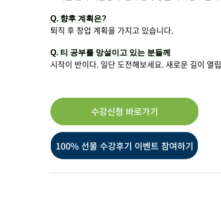
Q.
향후 계획은?
퇴직 후 창업 계획을 가지고 있습니다.
Q.
티 공부를 망설이고 있는 분들께
시작이 반이다. 일단 도전해보세요. 새로운 길이 열립