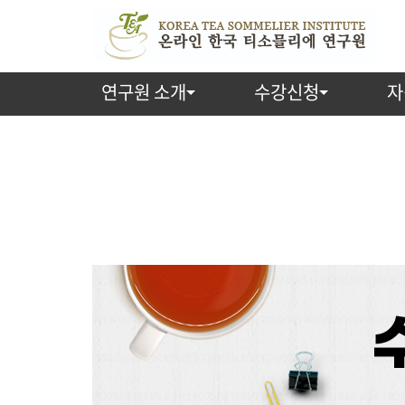
연구원 소개
수강신청
자