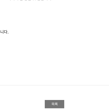
니다.
목록