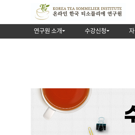
연구원 소개
수강신청
자