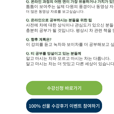
Q.
온라인 과정의 어떤 면이 가장 유용하거나 가치가 있
틈틈이 보여주는 실제 다원의 풍경이나 동영상 자
더 많은 동영상 자료를 보고싶습니다.
Q.
온라인으로 공부하시는 분들을 위한 팁
사전에 차에 대한 상식이나 관심도가 있으신 분
충분히 공부가 될 것입니다. 평상시 차 관련 책을 
Q.
향후 계획은?
이 강의를 듣고 녹차와 보이차를 더 공부해보고 
Q.
티 공부를 망설이고 있는 분들께
알고 마시는 차와 모르고 마시는 차는 다릅니다.
알고 마시는 차는 더 맛있고 다른 세상이 있습니다