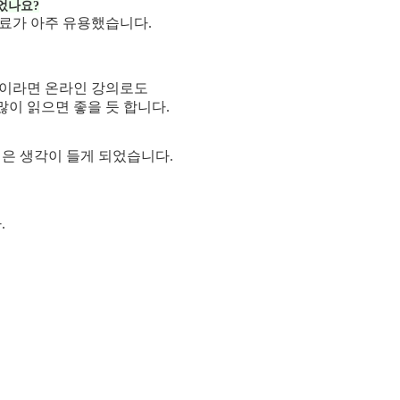
었나요?
료가 아주 유용했습니다.
들이라면 온라인 강의로도
많이 읽으면 좋을 듯 합니다.
싶은 생각이 들게 되었습니다.
.