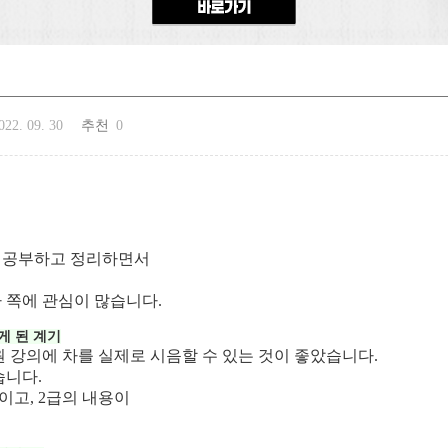
022. 09. 30
추천
0
름 공부하고 정리하면서
 쪽에 관심이 많습니다.
게 된 계기
강의에 차를 실제로 시음할 수 있는 것이 좋았습니다.
습니다.
이고, 2급의 내용이