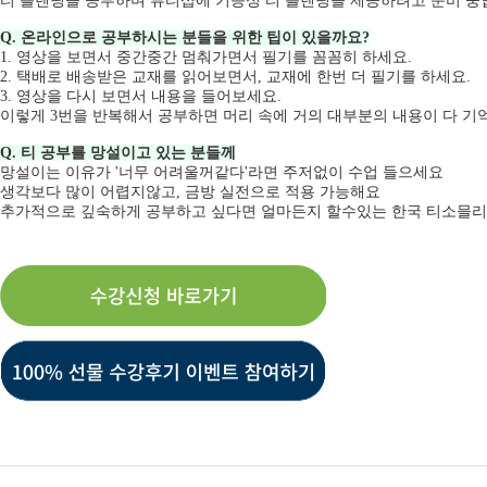
티 블렌딩을 공부하며 뷰티샵에 기능성 티 블렌딩을 제공하려고 준비 중
Q. 온라인으로 공부하시는 분들을 위한 팁이 있을까요?
1. 영상을 보면서 중간중간 멈춰가면서 필기를 꼼꼼히 하세요.
2. 택배로 배송받은 교재를 읽어보면서, 교재에 한번 더 필기를 하세요.
3. 영상을 다시 보면서 내용을 들어보세요.
이렇게 3번을 반복해서 공부하면 머리 속에 거의 대부분의 내용이 다 기
Q. 티 공부를 망설이고 있는 분들께
망설이는 이유가 '너무 어려울꺼같다'라면 주저없이 수업 들으세요
생각보다 많이 어렵지않고, 금방 실전으로 적용 가능해요
추가적으로 깊숙하게 공부하고 싶다면 얼마든지 할수있는 한국 티소믈리