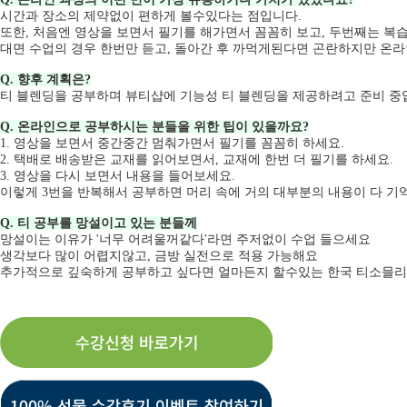
시간과 장소의 제약없이 편하게 볼수있다는 점입니다.
또한, 처음엔 영상을 보면서 필기를 해가면서 꼼꼼히 보고, 두번째는 복
대면 수업의 경우 한번만 듣고, 돌아간 후 까먹게된다면 곤란하지만 온라
Q. 향후 계획은?
티 블렌딩을 공부하며 뷰티샵에 기능성 티 블렌딩을 제공하려고 준비 중
Q. 온라인으로 공부하시는 분들을 위한 팁이 있을까요?
1. 영상을 보면서 중간중간 멈춰가면서 필기를 꼼꼼히 하세요.
2. 택배로 배송받은 교재를 읽어보면서, 교재에 한번 더 필기를 하세요.
3. 영상을 다시 보면서 내용을 들어보세요.
이렇게 3번을 반복해서 공부하면 머리 속에 거의 대부분의 내용이 다 기
Q. 티 공부를 망설이고 있는 분들께
망설이는 이유가 '너무 어려울꺼같다'라면 주저없이 수업 들으세요
생각보다 많이 어렵지않고, 금방 실전으로 적용 가능해요
추가적으로 깊숙하게 공부하고 싶다면 얼마든지 할수있는 한국 티소믈리