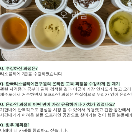
Q. 수강하신 과정은?
티소믈리에 2급을 수강하였습니다.
Q. 한국티소믈리에연구원의 온라인 교육 과정을 수강하게 된 계기
관련 자격증과 공부에 관해 검색한 결과 이곳이 가장 인지도가 높고 오래
제주도에서 거주하면서 오프라인 과정은 현실적으로 무리가 있어 온라인
Q. 온라인 과정의 어떤 면이 가장 유용하거나 가치가 있었나요?
기한내에 반복적으로 영상을 시청 할 수 있어서 유용했고 편한 공간에서 
시간내기가 어려운 분들 오프라인 공간으로 찾아가는 것이 힘든 분들에
Q. 향후 계획은?
미래에 티 카페를 창업하고 싶습니다.