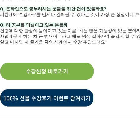
Q. 온라인으로 공부하시는 분들을 위한 팁이 있을까요?
기한내에 수강자료를 언제나 열어볼 수 있다는 것이 가장 큰 장점이니 보
Q. 티 공부를 망설이고 있는 분들께
건강에 대한 관심이 높아지고 있는 지금! 차는 많은 가능성이 있는 분야
사업때문에 하는 차 공부가 아니라고 해도 평생 살아가며 즐겁게 할 수 
알고 마시면 더 즐거운 차의 세계이니 수강 추천드려요~