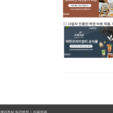
👉🏻 사업자 인증만 하면 바로 적용,
개인정보 처리방침
|
이용약관