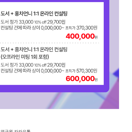
연구원 카카오톡