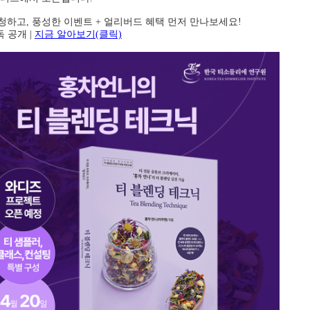
신청하고, 풍성한 이벤트 + 얼리버드 혜택 먼저 만나보세요!
독 공개 |
지금 알아보기(클릭)