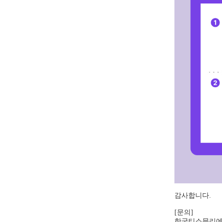
감사합니다.
[문의]
한국티소믈리에