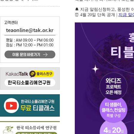
🔔 지금 알림신청하고, 풍성한 
⏰ 4월 20일 단독 공개 |
지금 알