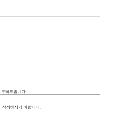
청 부탁드립니다.
 작성하시기 바랍니다.