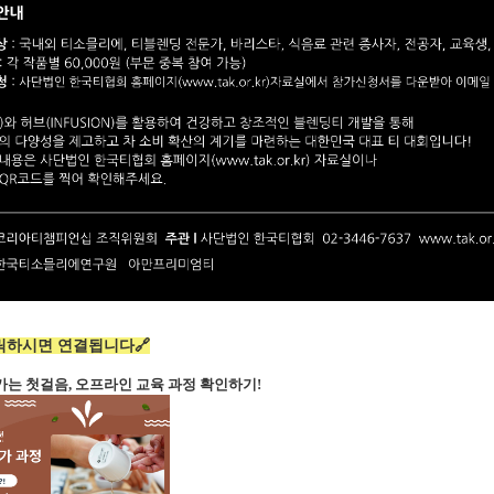
릭하시면 연결됩니다🔗
로 가는 첫걸음, 오프라인 교육 과정 확인하기!