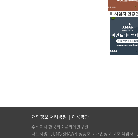
👉🏻 사업자 인
개인정보 처리방침
|
이용약관
주식회사 한국티소믈리에연구원
대표자명 : JUNG SHAWN(정승호) / 개인정보 보호 책임자 : JUNG