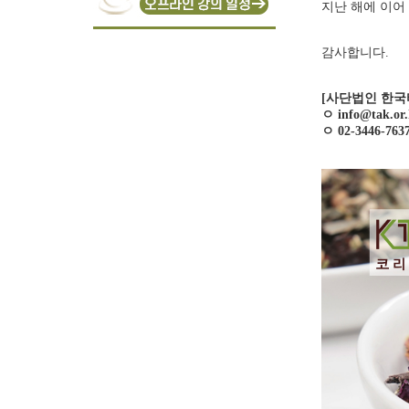
지난 해에 이어
감사합니다.
[사단법인 한국
ㅇ info@tak.or.
ㅇ 02-3446-763