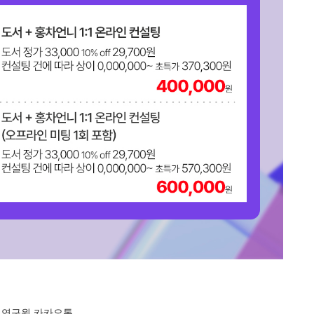
연구원 카카오톡