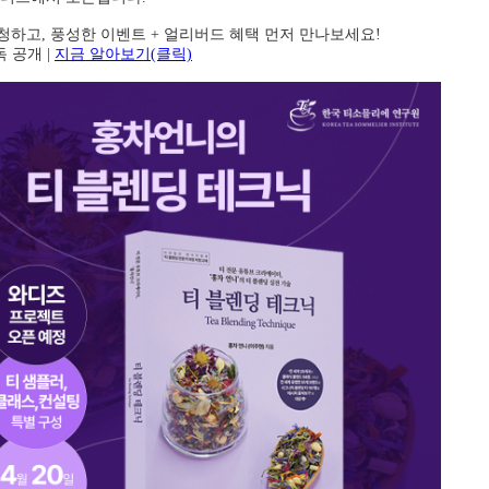
신청하고, 풍성한 이벤트 + 얼리버드 혜택 먼저 만나보세요!
독 공개 |
지금 알아보기(클릭)