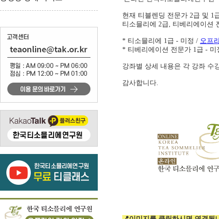
현재 티블렌딩 전문가 2급 및 1
티소믈리에 2급, 티베리에이션 
* 티소믈리에 1급 - 미정 /
오프라
* 티베리에이션 전문가 1급 - 미
강좌별 상세 내용은 각 강좌 수
감사합니다.
📍이미지를 클릭하시면 연결됩니