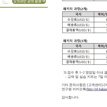
3) 접수 후 1~2 영업일 이내 
- 교재 및 실습 키트는 7일 이
기타 문의사항은 [고객센터]-[
연구원 카카오톡(
http://pf.kak
감사합니다.