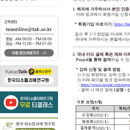
1. 해외에 거주하셔서
본인 인증
아래 링크에서 회원가입 신청
* 회원가입 바로가기:
https://
접수 후 2~3 영업일 이내에 
국내에 거주하시는 분들께서는
2.
국내 카드 결제 혹은 계좌 이
Paypal을 통해 결제
하실 수 있
* 강좌 신청 및 결제 방법
1) 수강 희망하는 강좌 신청 시
2) 아래 페이팔 링크 접속하여
-
https://www.paypal.com/payp
- 결제 시 메모 창에
[성명 /