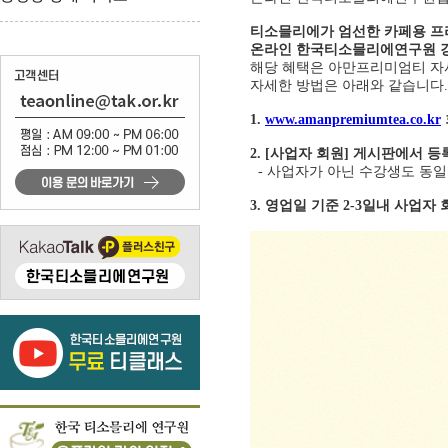
티소믈리에가 엄선한 카페용 프
온라인 한국티소믈리에연구원 강
해당 혜택은 아만프리미엄티 자
자세한 방법은 아래와 같습니다.
1.
www.amanpremiumtea.co.kr
2. [사업자 회원] 게시판에서 등
- 사업자가 아닌 수강생도 동일
3. 영업일 기준 2-3일내 사업자