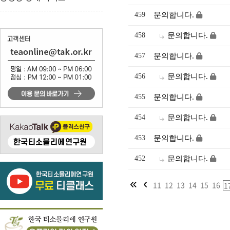
459
문의합니다.
458
문의합니다.
457
문의합니다.
456
문의합니다.
455
문의합니다.
454
문의합니다.
453
문의합니다.
452
문의합니다.
11
12
13
14
15
16
1