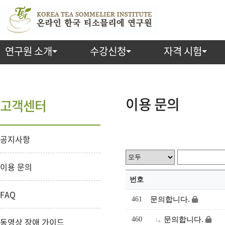
연구원 소개
수강신청
자격 시험
이용 문의
고객센터
공지사항
이용 문의
번호
FAQ
461
문의합니다.
460
문의합니다.
동영상 장애 가이드