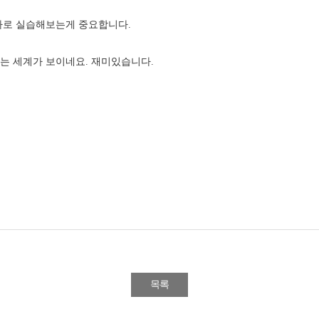
바로 실습해보는게 중요합니다.
는 세계가 보이네요. 재미있습니다.
목록