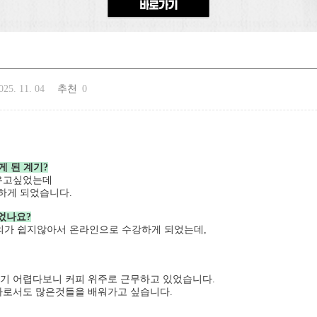
025. 11. 04
추천
0
 된 계기?
배우고싶었는데
하게 되었습니다.
었나요?
의가 쉽지않아서 온라인으로 수강하게 되었는데,
기 어렵다보니 커피 위주로 근무하고 있었습니다.
가로서도 많은것들을 배워가고 싶습니다.