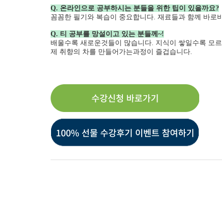
Q. 온라인으로 공부하시는 분들을 위한 팁이 있을까요?
꼼꼼한 필기와 복습이 중요합니다. 재료들과 함께 바로
Q. 티 공부를 망설이고 있는 분들께~!
배울수록 새로운것들이 많습니다. 지식이 쌓일수록 모르
제 취향의 차를 만들어가는과정이 즐겁습니다.