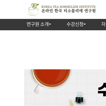
연구원 소개
수강신청
자