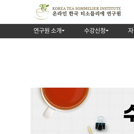
연구원 소개
수강신청
자