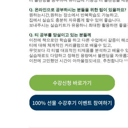
티 블렌딩을 공부하며 뷰티샵에 기능성 티 블렌딩을 제
Q. 온라인으로 공부하시는 분들을 위한 팁이 있을까요?
원하는시간,원하는 장소에서 반복학습도 가능하고,
집에서 실습도 충분히 자유롭게 할수 있어 좋습니다.
보내주시는 실습키트가 유용하니 최대한 활용하면 좋을
Q. 티 공부를 망설이고 있는 분들께
이전에 책으로만 학습을 하고 다른 수업에서 갈증이 해소
티에 대해 체계적인 커리큘럼으로 배울수 있고,
무엇보다 각 티별 대표적인 티제품를 분석하고 배울수 
실습재료도 다양하고 정해진 용량에서 블렌딩을 자유롭게
이전에 고민했던 시간이 아까울정도네요. 추천합니다 ^^