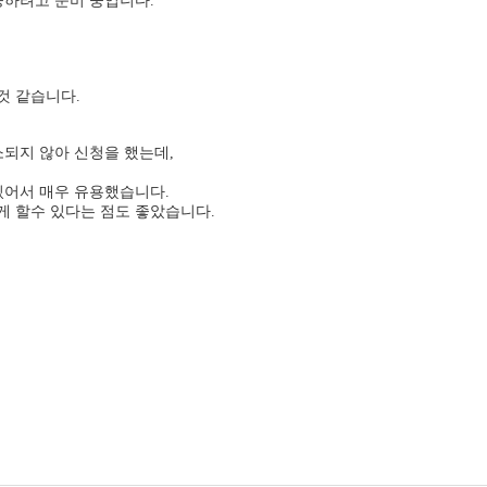
공하려고 준비 중입니다.
것 같습니다.
되지 않아 신청을 했는데,
있어서 매우 유용했습니다.
 할수 있다는 점도 좋았습니다.