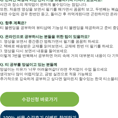
시간과 장소의 제약없이 편하게 볼수있다는 점입니다.
또한, 처음엔 영상을 보면서 필기를 해가면서 꼼꼼히 보고, 두번째는 복
대면 수업의 경우 한번만 듣고, 돌아간 후 까먹게된다면 곤란하지만 온라
Q. 향후 계획은?
티 블렌딩을 공부하며 뷰티샵에 기능성 티 블렌딩을 제공하려고 준비 중
Q. 온라인으로 공부하시는 분들을 위한 팁이 있을까요?
1. 영상을 보면서 중간중간 멈춰가면서 필기를 꼼꼼히 하세요.
2. 택배로 배송받은 교재를 읽어보면서, 교재에 한번 더 필기를 하세요.
3. 영상을 다시 보면서 내용을 들어보세요.
이렇게 3번을 반복해서 공부하면 머리 속에 거의 대부분의 내용이 다 기
Q. 티 공부를 망설이고 있는 분들께
망설이는 이유가 '너무 어려울꺼같다'라면 주저없이 수업 들으세요
생각보다 많이 어렵지않고, 금방 실전으로 적용 가능해요
추가적으로 깊숙하게 공부하고 싶다면 얼마든지 할수있는 한국 티소믈리