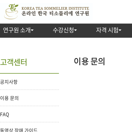
연구원 소개
수강신청
자격 시험
이용 문의
고객센터
공지사항
이용 문의
FAQ
동영상 장애 가이드