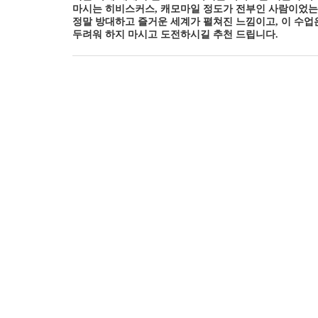
마시는 히비스커스, 캐모마일 정도가 전부인 사람이었는
정말 방대하고 즐거운 세계가 펼쳐진 느낌이고, 이 수업
두려워 하지 마시고 도전하시길 추천 드립니다.