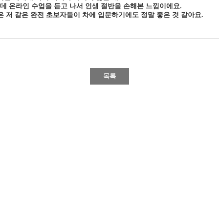
데 온라인 수업을 듣고 나서 인생 절반을 손해본 느낌이에요.
은 저 같은 완전 초보자들이 차에 입문하기에도 정말 좋은 것 같아요.
목록