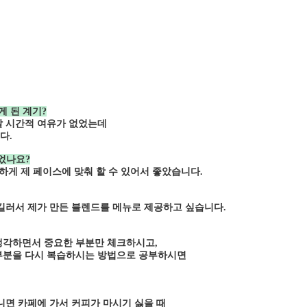
 된 계기?
갈 시간적 여유가 없었는데
다.
었나요?
하게 제 페이스에 맞춰 할 수 있어서 좋았습니다.
길러서 제가 만든 블렌드를 메뉴로 제공하고 싶습니다.
생각하면서 중요한 부분만 체크하시고,
부분을 다시 복습하시는 방법으로 공부하시면
니면 카페에 가서 커피가 마시기 싫을 때