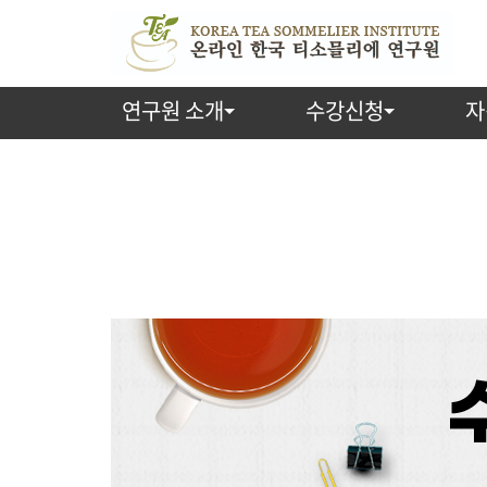
연구원 소개
수강신청
자