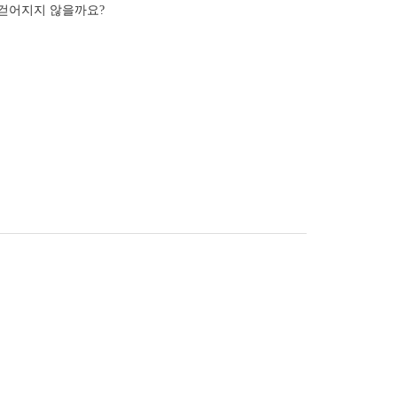
 걷어지지 않을까요?