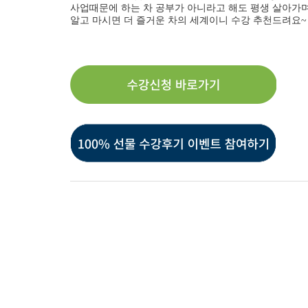
사업때문에 하는 차 공부가 아니라고 해도 평생 살아가며
알고 마시면 더 즐거운 차의 세계이니 수강 추천드려요~