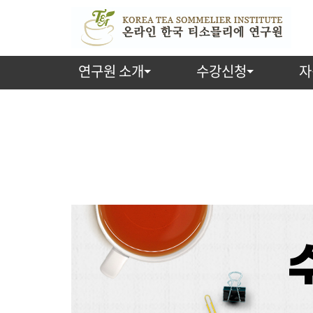
연구원 소개
수강신청
자