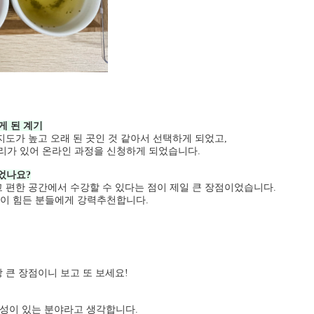
게 된 계기
지도가 높고 오래 된 곳인 것 같아서 선택하게 되었고,
가 있어 온라인 과정을 신청하게 되었습니다.
었나요?
 편한 공간에서 수강할 수 있다는 점이 제일 큰 장점이었습니다.
이 힘든 분들에게 강력추천합니다.
 큰 장점이니 보고 또 보세요!
능성이 있는 분야라고 생각합니다.