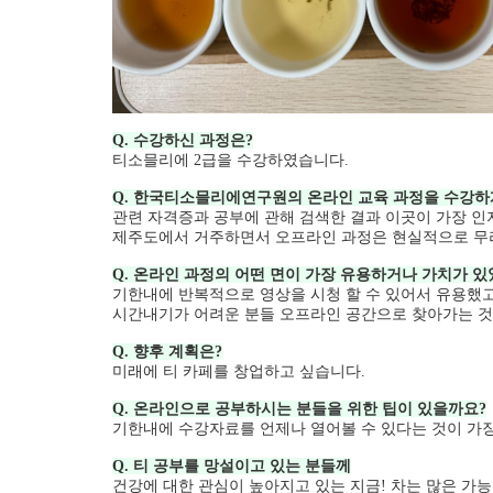
Q. 수강하신 과정은?
티소믈리에 2급을 수강하였습니다.
Q. 한국티소믈리에연구원의 온라인 교육 과정을 수강하
관련 자격증과 공부에 관해 검색한 결과 이곳이 가장 인
제주도에서 거주하면서 오프라인 과정은 현실적으로 무리
Q. 온라인 과정의 어떤 면이 가장 유용하거나 가치가 있
기한내에 반복적으로 영상을 시청 할 수 있어서 유용했고
시간내기가 어려운 분들 오프라인 공간으로 찾아가는 것
Q. 향후 계획은?
미래에 티 카페를 창업하고 싶습니다.
Q. 온라인으로 공부하시는 분들을 위한 팁이 있을까요?
기한내에 수강자료를 언제나 열어볼 수 있다는 것이 가장
Q. 티 공부를 망설이고 있는 분들께
건강에 대한 관심이 높아지고 있는 지금! 차는 많은 가