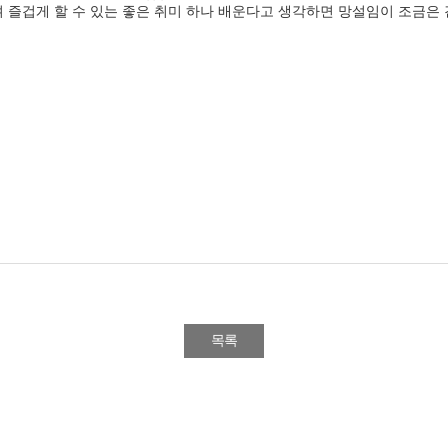
 즐겁게 할 수 있는 좋은 취미 하나 배운다고 생각하면 망설임이 조금은
목록