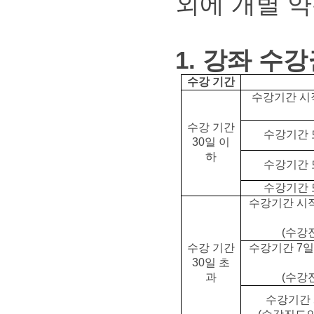
외에 개별 약
1. 강좌 수
수강 기간
수강기간 시
수강 기간
수강기간 또
30일 이
하
수강기간 또
수강기간 또
수강기간 시작
(수강
수강 기간
수강기간 7일
30일 초
과
(수강
수강기간 