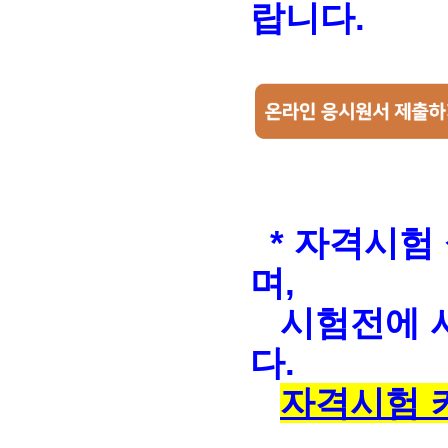
랍니다.
* 자격시험
며,
시험전에 시
다.
자격시험 