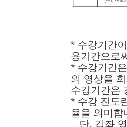
(수강진도의
* 수강기간
용기간으로써
* 수강기간은
의 영상을 
수강기간은 
* 수강 진도
율을 의미합
단, 강좌 