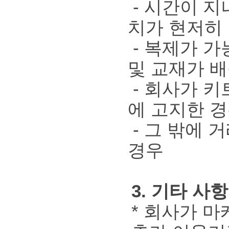
- 시간이 지
치가 현저히
- 복제가 가
및 교재가 
- 회사가 키
에 고지한 
- 그 밖에 
경우
3. 기타 사항
* 회사가 