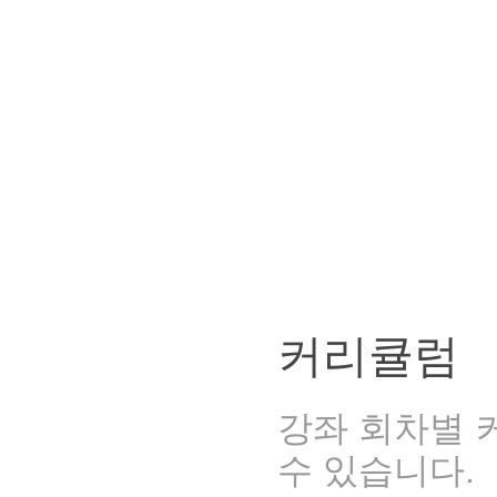
커리큘럼
강좌 회차별 
수 있습니다.