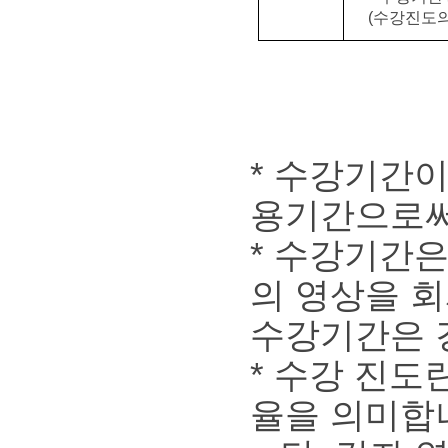
(수강진도의
* 수강기간
용기간으로써
* 수강기간은
의 영상을 
수강기간은 
* 수강 진도
율을 의미합