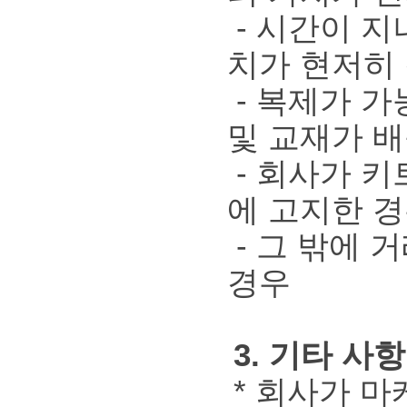
- 시간이 지
치가 현저히
- 복제가 가
및 교재가 
- 회사가 키
에 고지한 
- 그 밖에 
경우
3. 기타 사항
* 회사가 