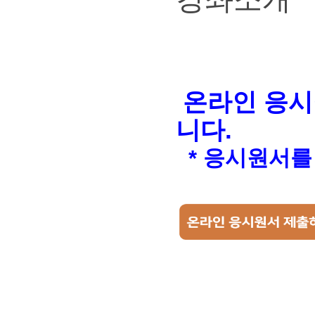
온라인 응시
니다.
* 응시원서를