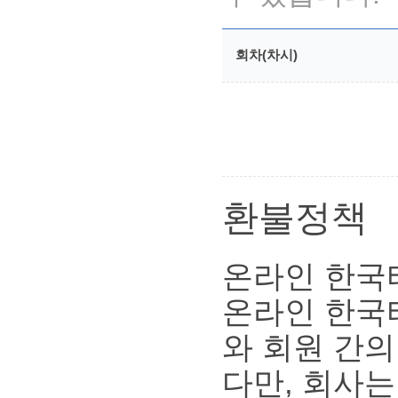
회차(차시)
환불정책
온라인 한국
온라인 한국
와 회원 간의
다만, 회사