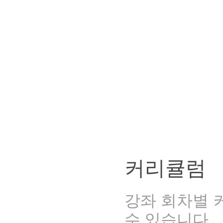
커리큘럼
강좌 회차별 
수 있습니다.