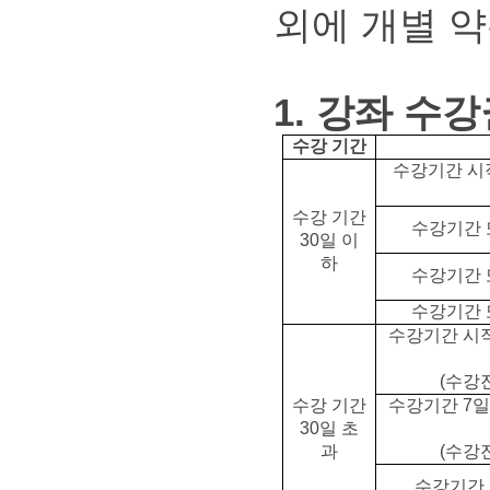
외에 개별 약
1. 강좌 수
수강 기간
수강기간 시
수강 기간
수강기간 또
30일 이
하
수강기간 또
수강기간 또
수강기간 시작
(수강
수강 기간
수강기간 7일
30일 초
과
(수강
수강기간 