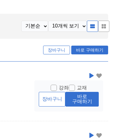
장바구니
바로 구매하기
강좌
교재
바로
장바구니
구매하기