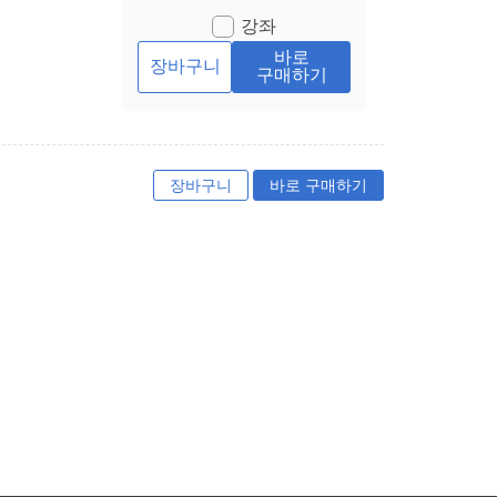
강좌
바로
장바구니
구매하기
장바구니
바로 구매하기